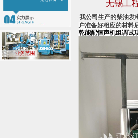
无锡工程
我公司生产的柴油发
户准备好相应的材料
乾能配恒声机组调试