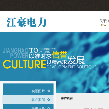
关于
About
实景图片
客户案例
客户案例
先进设备