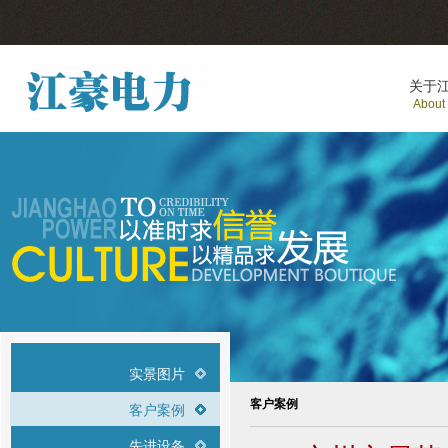
关于
About
实景图片
客户案例
客户案例
先进设备