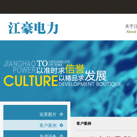
关于
About
实景图片
客户案例
客户案例
先进设备