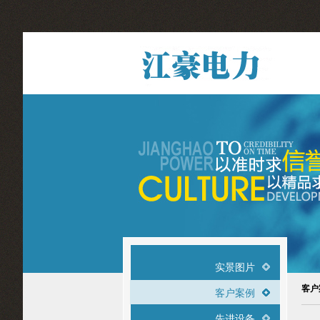
实景图片
客户
客户案例
先进设备