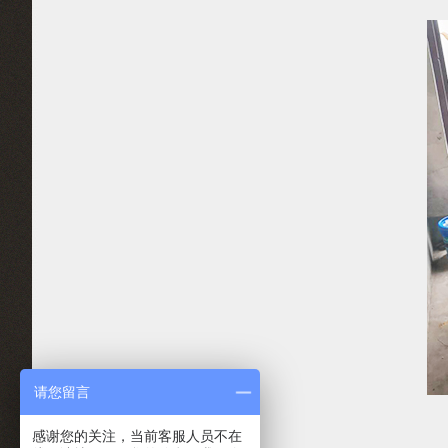
请您留言
感谢您的关注，当前客服人员不在