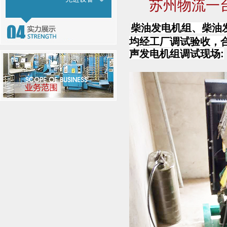
苏州物流一
柴油发电机组、柴油
均经工厂调试验收，合
声发电机组调试现场: