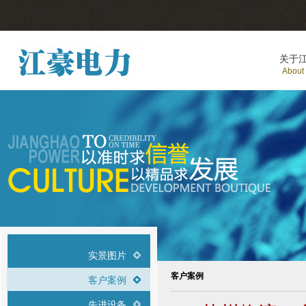
关于
About
实景图片
客户案例
客户案例
先进设备