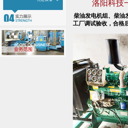
洛阳科技
柴油发电机组、柴油
工厂调试验收，合格