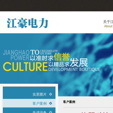
关于
About
实景图片
客户案例
客户案例
先进设备