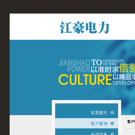
实景图片
客户
客户案例
先进设备