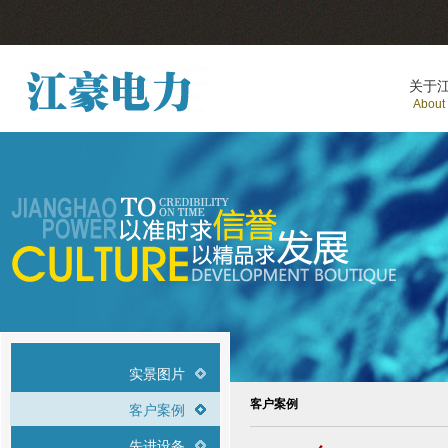
关于
About
实景图片
客户案例
客户案例
先进设备