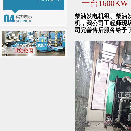
一台1600
柴油发电机组、柴油发
机，我公司工程师现
司完善售后服务给予