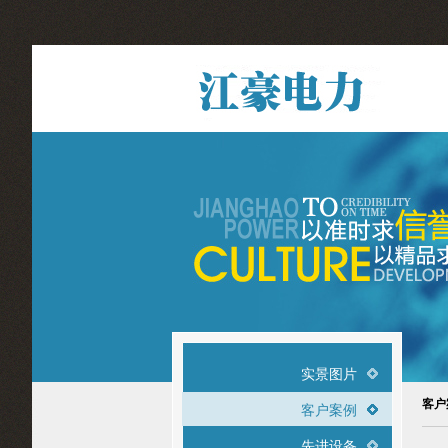
实景图片
客户
客户案例
先进设备