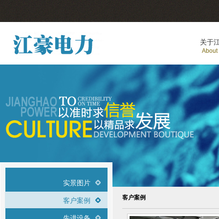
关于
About
实景图片
客户案例
客户案例
先进设备