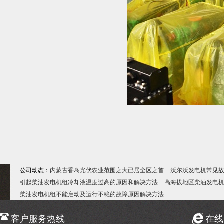
公司动态：
内蒙古香岛光伏农业范围之大已居全区之首
沃尔沃发电机常见
引起柴油发电机组冷却液温度过高的原因和解决方法
高海拔地区柴油发电
柴油发电机组不能启动及运行不稳的故障原因解决方法
客户服务热线
在线