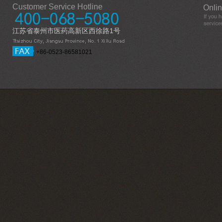
Customer Service Hotline
Onlin
江苏省泰州市医药高新区西徐路1号
+86-0523-86581021