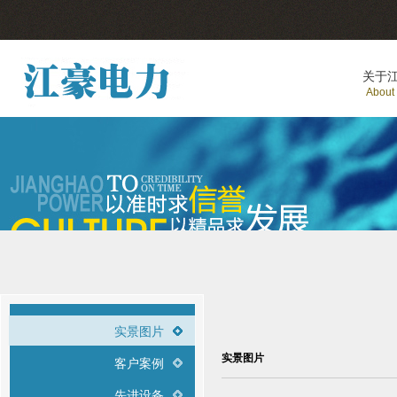
关于
About
实景图片
实景图片
客户案例
先进设备