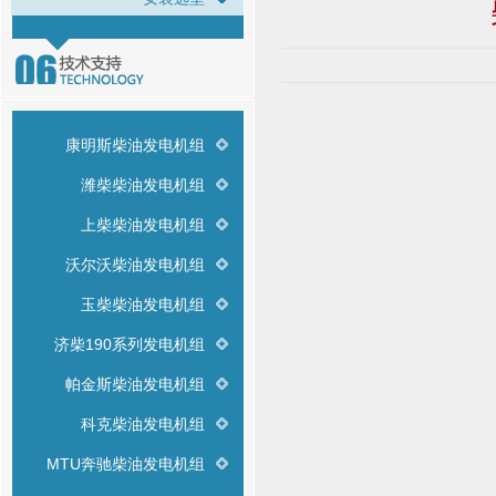
康明斯柴油发电机组
潍柴柴油发电机组
上柴柴油发电机组
沃尔沃柴油发电机组
玉柴柴油发电机组
济柴190系列发电机组
帕金斯柴油发电机组
科克柴油发电机组
MTU奔驰柴油发电机组