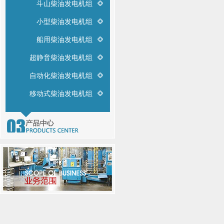
斗山柴油发电机组
小型柴油发电机组
船用柴油发电机组
超静音柴油发电机组
自动化柴油发电机组
移动式柴油发电机组