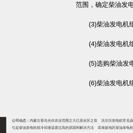
范围，确定柴油发
(3)柴油发电机组
(4)柴油发电机
(5)选购柴油发
(6)柴油发电机
公司动态：
内蒙古香岛光伏农业范围之大已居全区之首
沃尔沃发电机常见
引起柴油发电机组冷却液温度过高的原因和解决方法
高海拔地区柴油发电