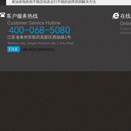
柴油发电机组不能启动及运行不稳的故障原因解决方法
客户服务热线
在线
Customer Service Hotline
Onlin
江苏省泰州市医药高新区西徐路1号
+86-0523-86581021