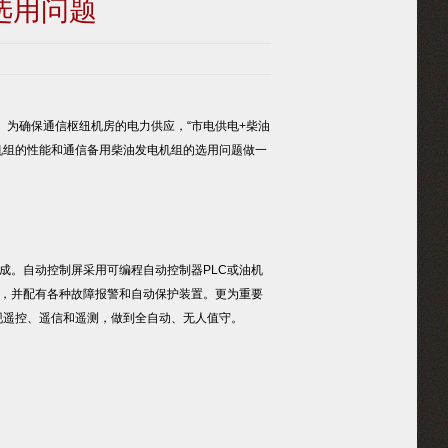
选用问题
为确保通信枢纽机房的电力供应，“市电供电+柴油
机组的性能和通信备用柴油发电机组的选用问题做一
。自动控制屏采用可编程自动控制器PLC或油机
，并配有各种故障报警和自动保护装置。更为重要
，实现遥控、遥信和遥测，做到全自动、无人值守。