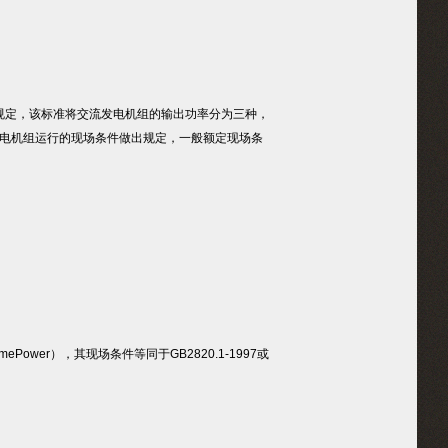
了明确规定，该标准将交流发电机组的输出功率分为三种，
发电机组运行的现场条件做出规定，一般额定现场条
ower），其现场条件等同于GB2820.1-1997或