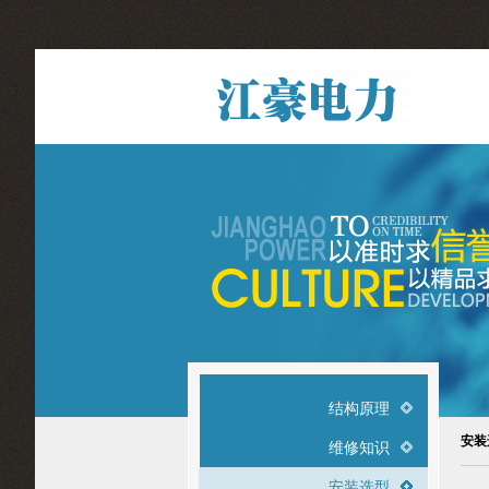
结构原理
安装
维修知识
安装选型