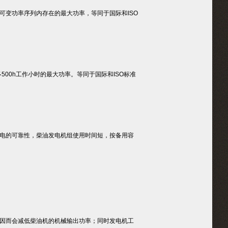
变功率序列内存在的最大功率，等同于国际和ISO
00h工作小时的最大功率。等同于国际和ISO标准
电的可靠性，柴油发电机组使用时间短，按备用容
因而会减低柴油机的机械输出功率；同时发电机工