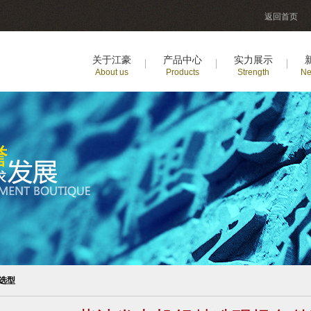
返回首页
关于江豪
产品中心
实力展示
About us
Products
Strength
Ne
选型