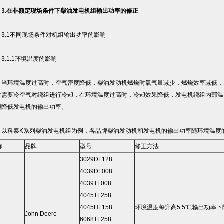
3.在非额定现场条件下柴油发电机组输出功率的修正
.1不同现场条件对机组输出功率的影响
.1.1环境温度的影响
环境温度过高时，空气密度降低，柴油发动机燃烧时氧气量减少，燃烧效率减低，
时需要冷空气对绕组进行冷却，在环境温度过高时，冷却效果降低，发电机绕组内部温
须降低发电机的输出功率。
科泰K系列柴油发电机组为例，各品牌柴油发动机和发电机的输出功率随环境温度
称
品牌
型号
修正方法
3029DF128
4039DF008
4039TF008
4045TF258
4045HF158
环境温度每升高
5.5℃,输出功率下降
John Deere
6068TF258