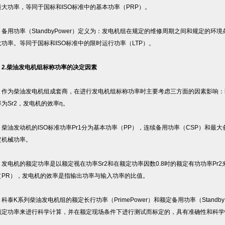
最大功率，等同于国标和ISO标准中的基本功率（PRP）。
用功率（StandbyPower）定义为：发电机组在规定的维修周期之间和规定的环境条
大功率。等同于国标和ISO标准中的限时运行功率（LTP）。
2.柴油发电机组标称功率的决定因素
为柴油发电机组成套商，在进行发电机组标称功率时主要考虑三方面的因素影响：即柴油
率为Sr2，发电机的效率η。
油发动机的ISO标准功率Pr1分为基本功率（PP），连续备用功率（CSP）和最大
定机械功率。
电机的额定功率是以额定视在功率Sr2和在额定功率因数0.8时的额定有功功率Pr2
（PR），发电机的效率是指输出功率与输入功率的比值。
泰K系列柴油发电机组的额定长行功率（PrimePower）和额定备用功率（Standb
额定功率来进行科学计算，并在额定现场条件下进行测试而标定的，具有准确性和科学