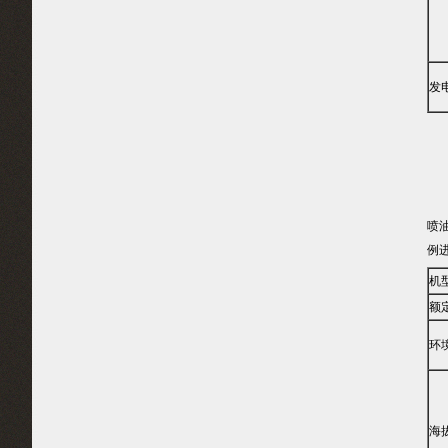
发
3
从表
喷油
例
机
额
环
海