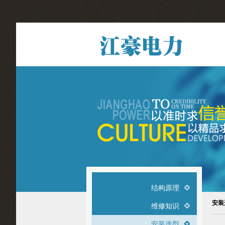
结构原理
安装
维修知识
安装选型