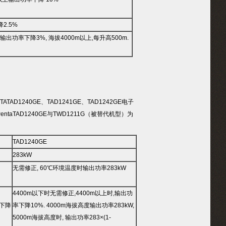
2.5%
m.输出功率下降3%,
海拔
4000m以上,每升高500m.
D1240GE、TAD1241GE、TAD1242GE电子
TAD1240GE与TWD1211G（被替代机型）为
TAD1240GE
283kW
。
无需修正
,
60℃环境温度时输出功率
283kW
4400m以下时无需修正
,4400m以上时,输出功
率下降
率下降10%.
4000m海拔高度输出功率
283kW,
5000m海拔高度时
,
输出功率
283×(1-