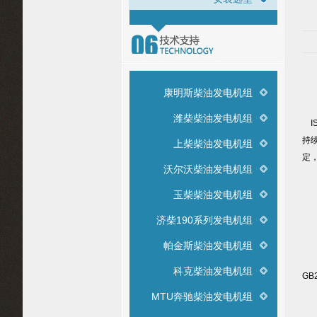
康明斯柴油发电机组
潍柴柴油发电机组
IS
持
上柴柴油发电机组
定
沃尔沃柴油发电机组
——
玉柴柴油发电机组
—
济柴190系列发电机组
—
帕金斯柴油发电机组
科泰
科克柴油发电机组
GB
MTU奔驰柴油发电机组
长