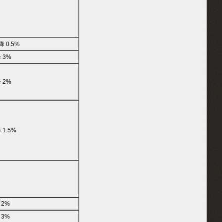
 0.5%
降
3%
降
2%
降
1.5%
 2%
 3%