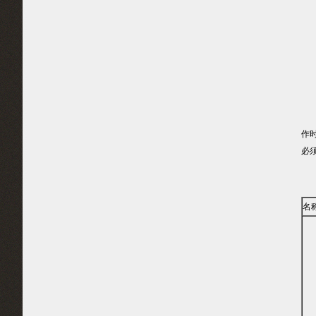
3
3
当
作
必
以
名