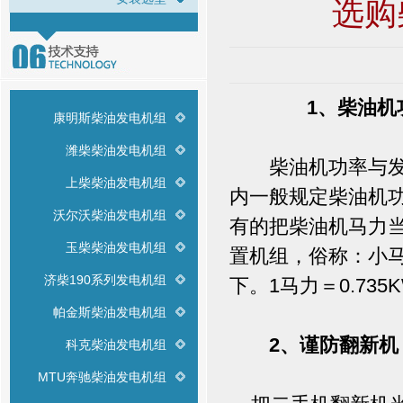
选购
1、柴油机
康明斯柴油发电机组
潍柴柴油发电机组
柴油机功率与发电
上柴柴油发电机组
内一般规定柴油机功
沃尔沃柴油发电机组
有的把柴油机马力
玉柴柴油发电机组
置机组，俗称：小
济柴190系列发电机组
下。1马力＝0.735
帕金斯柴油发电机组
2、谨防翻新机
科克柴油发电机组
MTU奔驰柴油发电机组