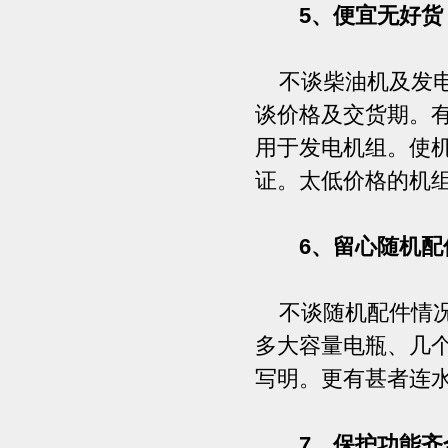
5、便宜无好货
不谈柴油机及发电
谈价格及交货期。
用于发电机组。使
证。太低价格的机
6、留心随机配
不谈随机配件情况
多大容量电瓶、几
写明。更有甚者连
7、保护功能齐