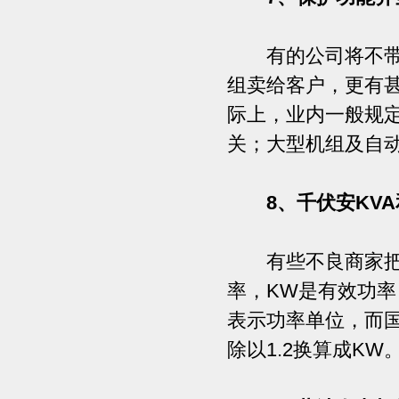
有的公司将不带保
组卖给客户，更有
际上，业内一般规定
关；大型机组及自
8、千伏安KV
有些不良商家把K
率，KW是有效功率，
表示功率单位，而国
除以1.2换算成KW