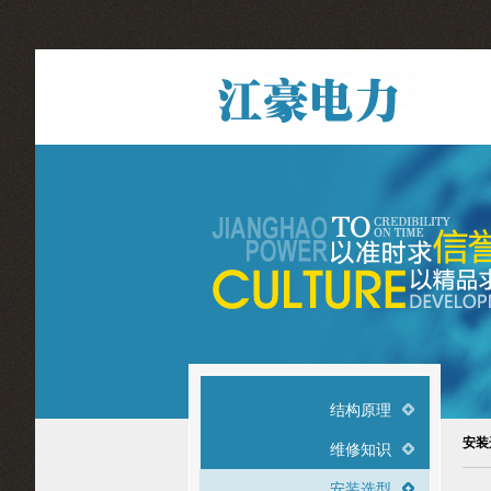
结构原理
安装
维修知识
安装选型