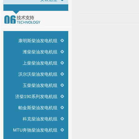
康明斯柴油发电机组
潍柴柴油发电机组
上柴柴油发电机组
沃尔沃柴油发电机组
玉柴柴油发电机组
济柴190系列发电机组
帕金斯柴油发电机组
科克柴油发电机组
MTU奔驰柴油发电机组