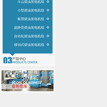
斗山柴油发电机组
小型柴油发电机组
船用柴油发电机组
超静音柴油发电机组
自动化柴油发电机组
移动式柴油发电机组