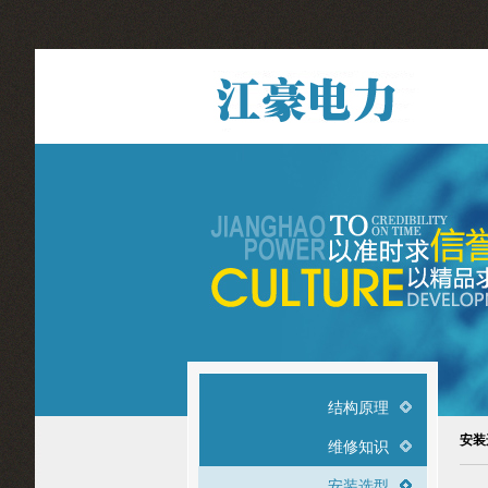
结构原理
安装
维修知识
安装选型