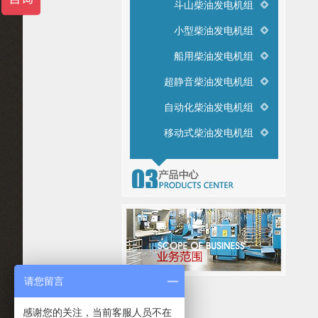
斗山柴油发电机组
小型柴油发电机组
船用柴油发电机组
超静音柴油发电机组
自动化柴油发电机组
移动式柴油发电机组
请您留言
感谢您的关注，当前客服人员不在