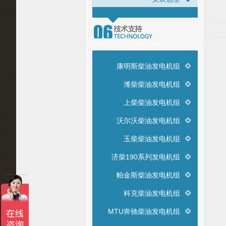
康明斯柴油发电机组
潍柴柴油发电机组
上柴柴油发电机组
沃尔沃柴油发电机组
玉柴柴油发电机组
济柴190系列发电机组
帕金斯柴油发电机组
科克柴油发电机组
MTU奔驰柴油发电机组