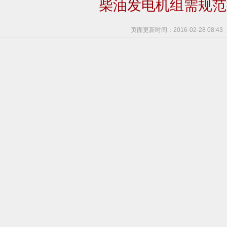
柴油发电机组需规范
页面更新时间：2016-02-28 08:43