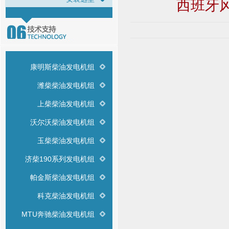
西班牙
康明斯柴油发电机组
潍柴柴油发电机组
上柴柴油发电机组
沃尔沃柴油发电机组
玉柴柴油发电机组
济柴190系列发电机组
帕金斯柴油发电机组
科克柴油发电机组
MTU奔驰柴油发电机组