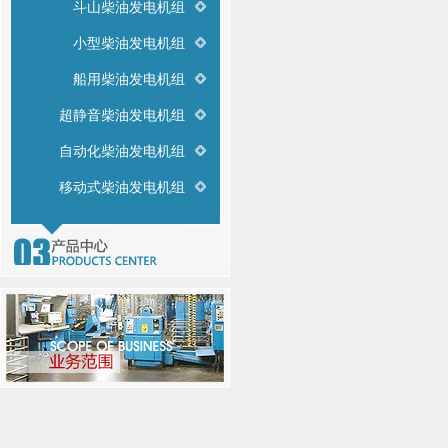
斗山柴油发电机组
小型柴油发电机组
船用柴油发电机组
超静音柴油发电机组
自动化柴油发电机组
移动式柴油发电机组