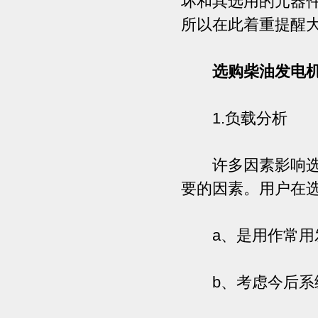
坏和其选用的元器
所以在此着重提醒
选购柴油发电
1.负载分析
许多因素影响选用
要的因素。用户在
a、是用作常用发
b、考虑今后系