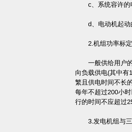
c、系统容许的
d、电动机起动
2.机组功率标
一般供给用户的柴
向负载供电(其中有
繁且供电时间不长
每年不超过200小
行的时间不应超过2
3.发电机组与三