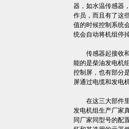
器，如水温传感器
作员，而且有了这
值的时候控制系统
统会自动将机组停
传感器起接收和反
能的是柴油发电机
控制屏，也有部分
屏通过电缆和发电
在这三大部件里面
发电机组生产厂家
同厂家同型号的配