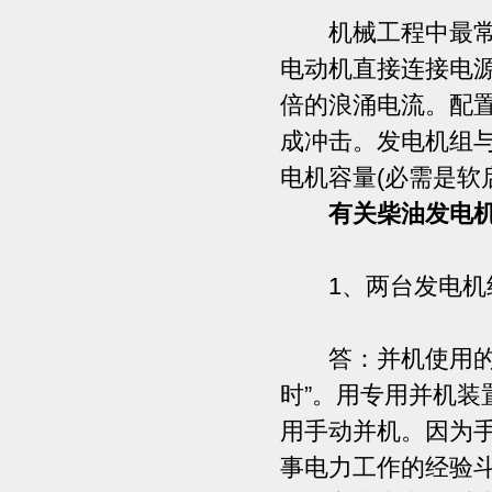
机械工程中最常用
电动机直接连接电
倍的浪涌电流。配
成冲击。发电机组与
电机容量(必需是
有关柴油发电
1、两台发电机组
答：并机使用的条
时”。用专用并机
用手动并机。因为手
事电力工作的经验