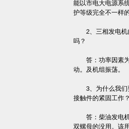
能以市电大电源系
护等级完全不一样
2、三相发电机的
吗？
答：功率因素为0
动。及机组振荡。
3、为什么我们要
接触件的紧固工作
答：柴油发电机组
双螺母的没用。该