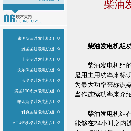
柴油
康明斯柴油发电机组
柴油发电机组
潍柴柴油发电机组
上柴柴油发电机组
柴油发电机组的主
沃尔沃柴油发电机组
是用主用功率来标
玉柴柴油发电机组
为最大功率来标识
济柴190系列发电机组
当作连续功率来介
帕金斯柴油发电机组
科克柴油发电机组
柴油发电机组在我
能够在24小时之内
MTU奔驰柴油发电机组