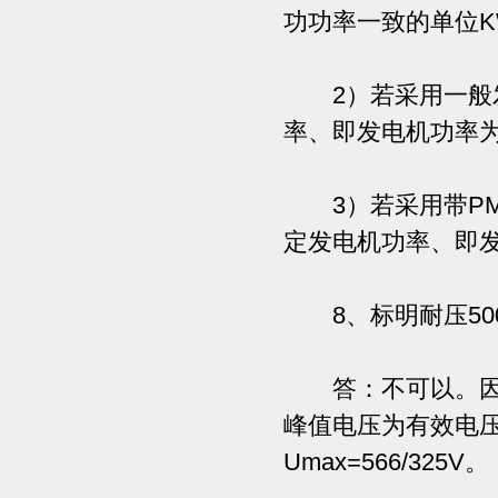
功功率一致的单位K
2）若采用一般发
率、即发电机功率为
3）若采用带PMG
定发电机功率、即发
8、标明耐压50
答：不可以。因为柴
峰值电压为有效电压
Umax=566/325V。