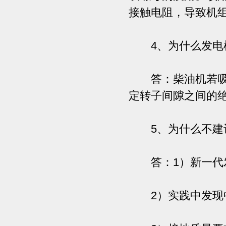
接触电阻，导致机
4、为什么发电机
答：柴油机若吸入
定转子间隙之间的
5、为什么不建议
答：1）新一代发
2）实践中发现中