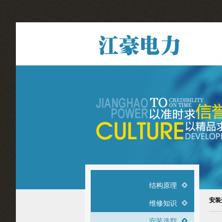
结构原理
安装
维修知识
安装选型