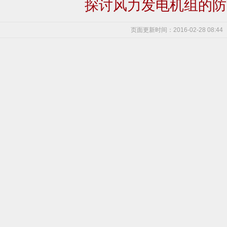
探讨风力发电机组的防
页面更新时间：2016-02-28 08:44