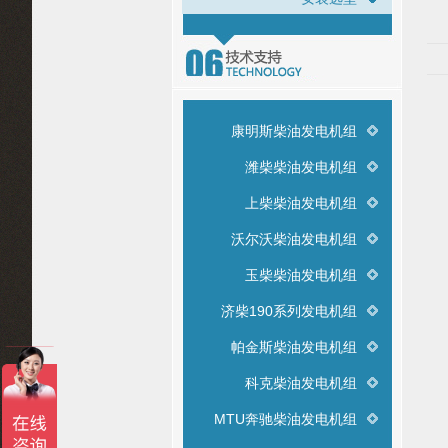
康明斯柴油发电机组
潍柴柴油发电机组
上柴柴油发电机组
沃尔沃柴油发电机组
玉柴柴油发电机组
济柴190系列发电机组
帕金斯柴油发电机组
科克柴油发电机组
MTU奔驰柴油发电机组