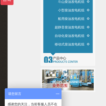
斗山柴油发电机组
小型柴油发电机组
船用柴油发电机组
超静音柴油发电机组
自动化柴油发电机组
移动式柴油发电机组
请您留言
感谢您的关注，当前客服人员不在