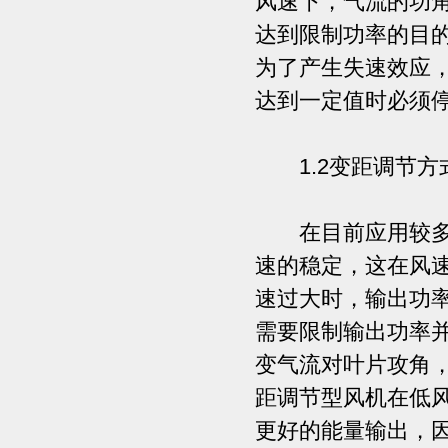
风速下，气流的功
达到限制功率的目
为了产生失速效应
达到一定值时必须
1.2变距调节方
在目前应用较多的
速的稳定，这在风
速过大时，输出功
需要限制输出功率
变气流对叶片攻角
距调节型风机在低
更好的能量输出，