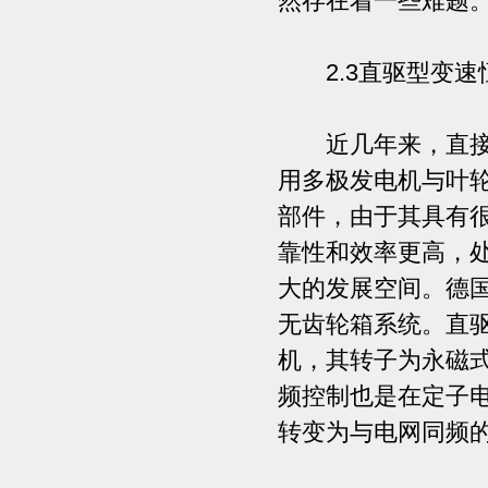
然存在着一些难题
2.3直驱型变速
近几年来，直接驱
用多极发电机与叶
部件，由于其具有
靠性和效率更高，
大的发展空间。德国
无齿轮箱系统。直
机，其转子为永磁
频控制也是在定子
转变为与电网同频