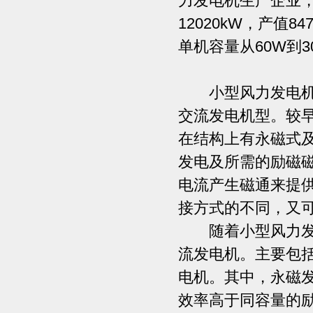
力发电机生产企业，
12020kW，产值
单机容量从60W到3
小型风力发电机按
交流发电机型。较
在结构上有永磁式
发电及所需的励磁
电流产生磁通来提
接方式的不同，
随着小型风力发电
流发电机。主要包
电机。其中，永磁
效率高于同容量的