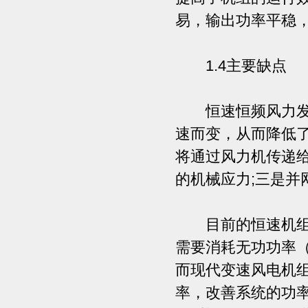
易，输出功率平稳
1.4主要缺点
恒速恒频风力发电
速而变，从而降低
将通过风力机传递
的机械应力;三是并
目前的恒速机组，
需要消耗无功功率
而现代变速风电机
率，改善系统的功