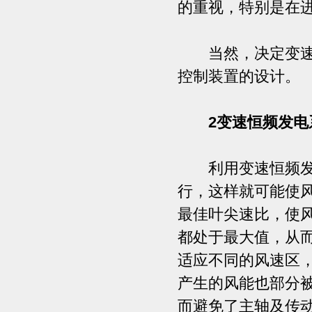
的重视，特别是在
当然，决定变速机
控制装置的设计。
2变速恒频发电
利用变速恒频发电
行，这样就可能使
最佳叶尖速比，使
都处于最大值，从
适应不同的风速区
产生的风能也部分
而避免了主轴及传