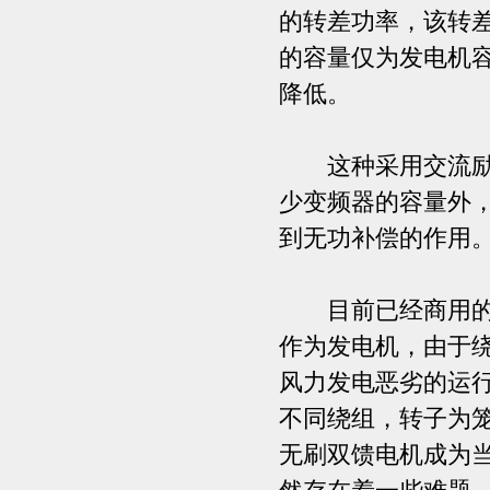
的转差功率，该转
的容量仅为发电机
降低。
这种采用交流励磁
少变频器的容量外
到无功补偿的作用
目前已经商用的有
作为发电机，由于
风力发电恶劣的运
不同绕组，转子为
无刷双馈电机成为