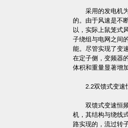
采用的发电机为鼠
的。由于风速是不
以，实际上鼠笼式
子绕组与电网之间
能。尽管实现了变
在定子侧，变频器
体积和重量显著增
2.2双馈式变速
双馈式变速恒频风
机，其结构与绕线
路实现的，流过转