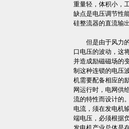
重量轻，体积小，
缺点是电压调节性
硅整流器的直流输
但是由于风力的随
口电压的波动，这
并造成励磁磁场的
制这种连锁的电压
机需要配备相应的
网运行时，电网供
流的特性而设计的
电流，须在发电机
端电压，必须根据
发电机产业总体是