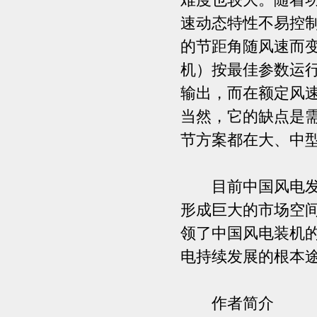
速动态特性不易控
的节距角随风速而
机）按最佳参数运
输出，而在额定风
当然，它的缺点是
节方案都在大、中
目前中国风电发展
形成巨大的市场空
领了中国风电装机
电持续发展的根本
作者简介