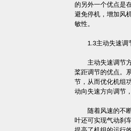
的另外一个优点是
避免停机，增加风
敏性。
1.3主动失速调
主动失速调节方式
桨距调节的优点。
节，从而优化机组
动向失速方向调节
随着风速的不断变
叶还可实现气动刹
提高了机组的运行