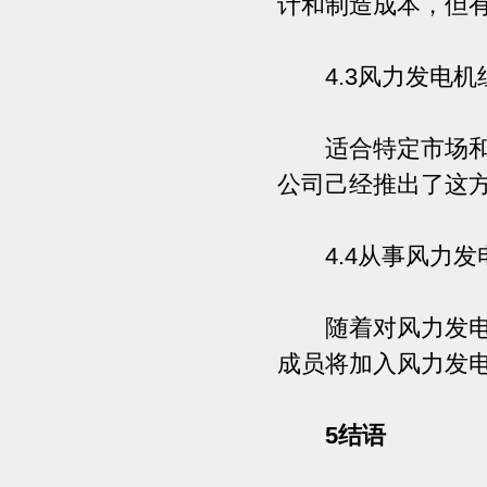
计和制造成本，但
4.3风力发电机
适合特定市场和风况
公司己经推出了这
4.4从事风力发
随着对风力发电诱
成员将加入风力发
5结语