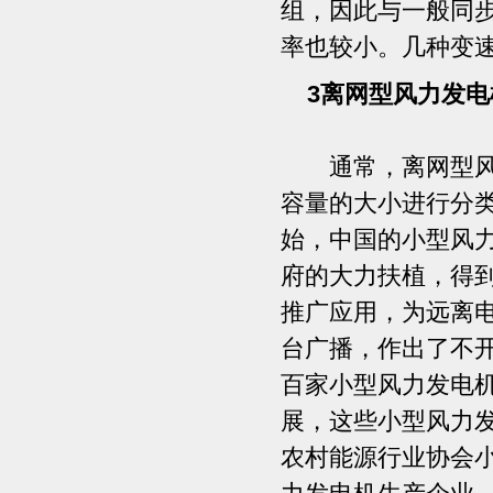
组，因此与一般同
率也较小。几种变
3离网型风力发电
通常，离网型风力
容量的大小进行分类
始，中国的小型风
府的大力扶植，得
推广应用，为远离
台广播，作出了不开
百家小型风力发电
展，这些小型风力
农村能源行业协会小