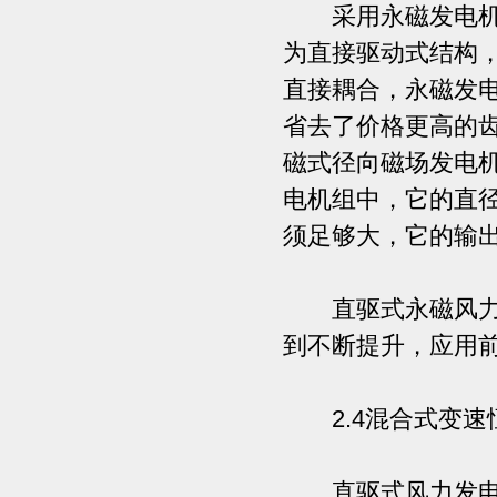
采用永磁发电机可
为直接驱动式结构
直接耦合，永磁发
省去了价格更高的
磁式径向磁场发电
电机组中，它的直
须足够大，它的输出
直驱式永磁风力发
到不断提升，应用
2.4混合式变速
直驱式风力发电系