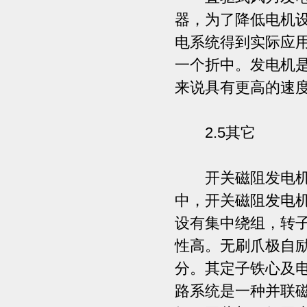
器，为了降低电机
电系统得到实际应
一个折中。发电机
来说具有更高的速
2.5其它
开关磁阻发电机和
中，开关磁阻发电
设有集中绕组，转
性高。无刷爪极自
分。其定子铁心及
路系统是一种并联