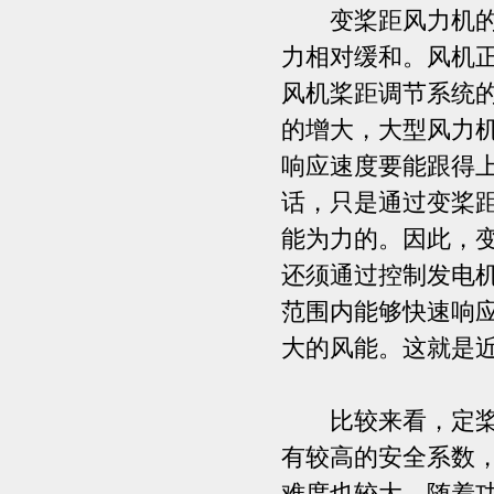
变桨距风力机的起
力相对缓和。风机
风机桨距调节系统
的增大，大型风力
响应速度要能跟得
话，只是通过变桨
能为力的。因此，
还须通过控制发电
范围内能够快速响
大的风能。这就是
比较来看，定桨距
有较高的安全系数
难度也较大。随着