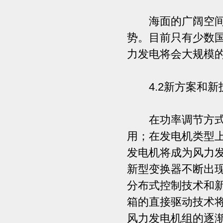
海面的广阔空间和
势。目前只有少数
力发电将会大规模
4.2新方案和新
在功率调节方式上
用；在发电机类型
发电机将成为风力
新型变换器不断出
分布式控制技术和
箱的直接驱动技术
风力发电机组的逐