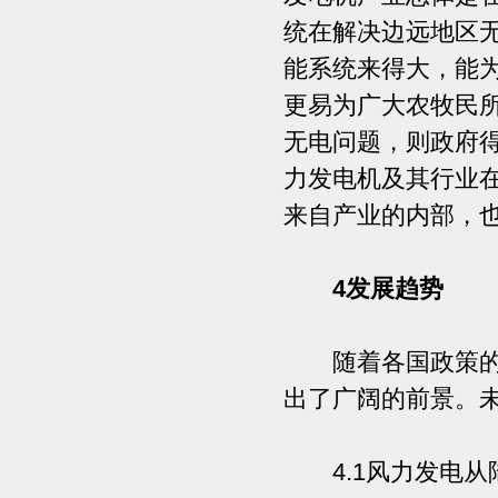
统在解决边远地区
能系统来得大，能
更易为广大农牧民
无电问题，则政府
力发电机及其行业
来自产业的内部，
4发展趋势
随着各国政策的倾
出了广阔的前景。
4.1风力发电从