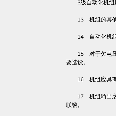
3级自动化机组应>
13 机组的其他
14 自动化机组
15 对于欠电压
要选设。
16 机组应具有
17 机组输出之
联锁。