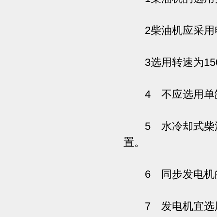
2柴油机应采用
3选用转速为1500
4 不应选用单
5 水冷却式柴油
置。
6 同步发电机
7 发电机宜选用