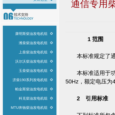
通信专用柴
康明斯柴油发电机组
1 范围
潍柴柴油发电机组
上柴柴油发电机组
本标准规定了通信
沃尔沃柴油发电机组
玉柴柴油发电机组
本标准适用于功率为
济柴190系列发电机组
50Hz，额定电压为4
帕金斯柴油发电机组
2 引用标准
科克柴油发电机组
MTU奔驰柴油发电机组