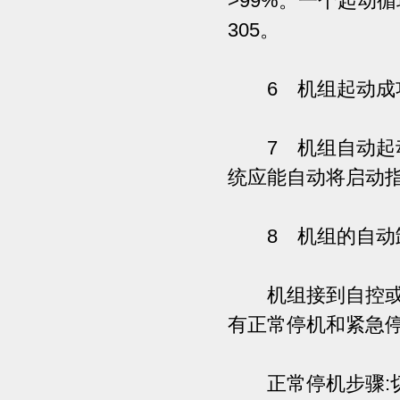
>99%。一个起动
305。
6 机组起动成功
7 机组自动起动
统应能自动将启动
8 机组的自动
机组接到自控或遥
有正常停机和紧急
正常停机步骤:切