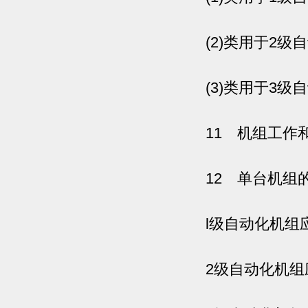
(2)类用于2级自动
(3)类用于3级自动
11 机组工作和
12 单台机组的平
l级自动化机组应.
2级自动化机组应>