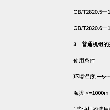
GB/T2820.5
GB/T2820.6
3 普通机组的
使用条件
环境温度:一5~十
海拔:<=1000m
1柴油机的选用