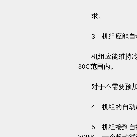
求。
3 机组应能自动
机组应能维持冷却水
30C范围内。
对于不需要预加热
4 机组的自动
5 机组接到自控