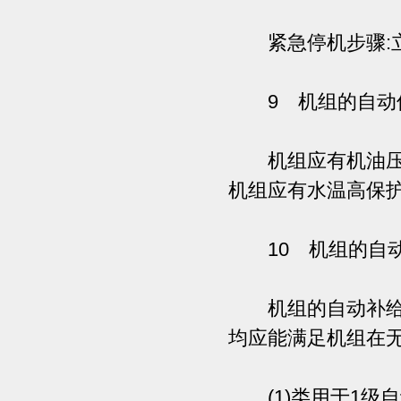
紧急停机步骤:立
9 机组的自动
机组应有机油压力
机组应有水温高保护
10 机组的自动
机组的自动补给包
均应能满足机组在
(1)类用于1级自