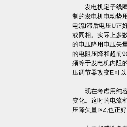
发电机定子线圈的
制的发电机电动势用
电流I滞后电压U正
或同相。实际上多
的电压降用电压矢量
的电阻压降和超前9
须等于发电机内阻的
压调节器改变E可以
现在考虑用纯容性
变化。这时的电流和
压降矢量I×Z,也正