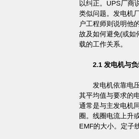
以纠正。UPS厂商
类似问题。发电机厂
户工程师则说明他
故及如何避免(或如
载的工作关系。
2.1 发电机与
发电机依靠电压调
其平均值与要求的
通常是与主发电机同
圈。线圈电流上升或
EMF的大小。定子