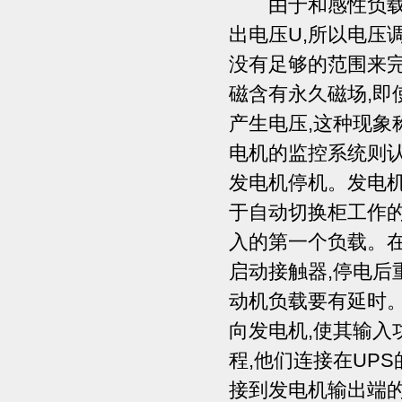
由于和感性负载时
出电压U,所以电压
没有足够的范围来
磁含有永久磁场,即
产生电压,这种现象
电机的监控系统则认
发电机停机。发电机
于自动切换柜工作的
入的第一个负载。在
启动接触器,停电后
动机负载要有延时。
向发电机,使其输入
程,他们连接在UPS
接到发电机输出端的