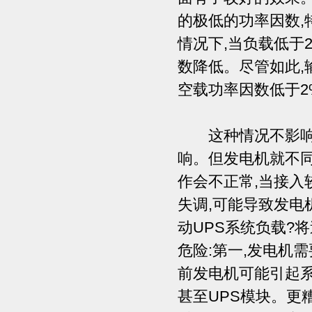
的极低的功率因数,
情况下,当负载低于
数降低。尽管如此,
空载功率因数低于2
这种情况不影响U
响。但发电机就不同
作会不正常,当接入
失调,可能导致发电
动UPS系统负载?
危险:第一,发电机
前发电机可能引起系
甚至UPS模块。更