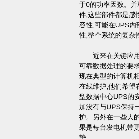
于0的功率因数。并
件,这些部件都是感
容性,可能在UPS
性,整个系统的复杂
近来在关键应用中
可靠数据处理的要
现在典型的计算机
在线维护,他们希望
型数据中心UPS的
加没有与UPS保持
护。另外在一些大
果是每台发电机带更
势。