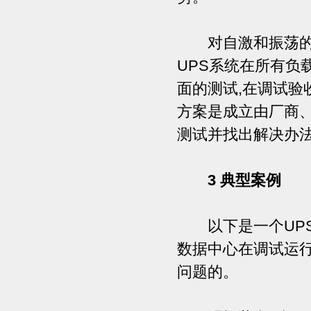
对自激和振荡的最
UPS系统在所有负
面的测试,在调试验
方案是成立由厂商
测试并找出解决办
3 典型案例
以下是一个UPS
数据中心在调试运
问题的。