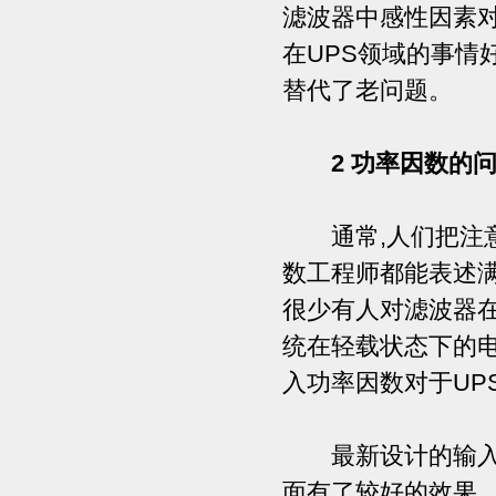
滤波器中感性因素对
在UPS领域的事情
替代了老问题。
2 功率因数的
通常,人们把注意
数工程师都能表述满
很少有人对滤波器在
统在轻载状态下的电
入功率因数对于UP
最新设计的输入滤
面有了较好的效果