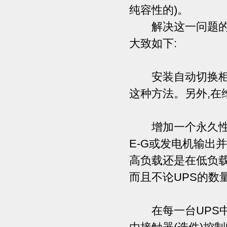
纯容性的)。
解决这一问题的方
大致如下:
安装自动切换柜,
这种方法。另外,在
增加一个永久性反
E-G或发电机输出
高负载还是在低负
而且不论UPS的数
在每一台UPS中