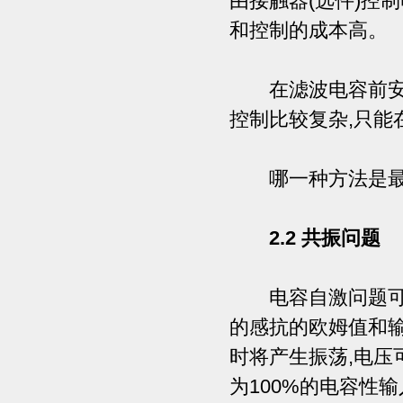
由接触器(选件)控
和控制的成本高。
在滤波电容前安装
控制比较复杂,只能
哪一种方法是最佳
2.2 共振问题
电容自激问题可能
的感抗的欧姆值和
时将产生振荡,电压
为100%的电容性输