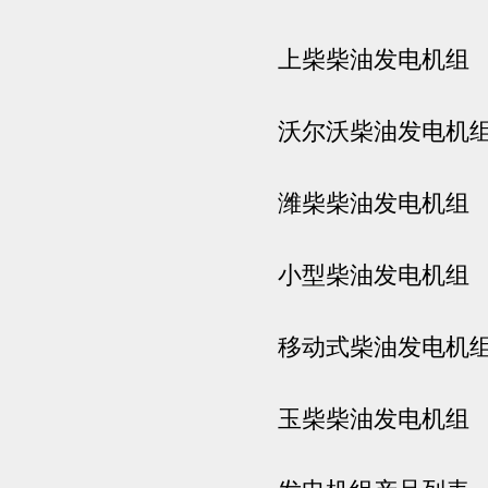
上柴柴油发电机组
沃尔沃柴油发电机
潍柴柴油发电机组
小型柴油发电机组
移动式柴油发电机
玉柴柴油发电机组