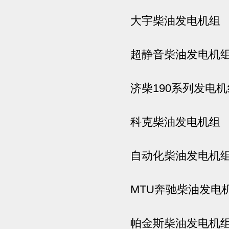
大宇柴油发电机组
超静音柴油发电机
济柴190系列发电机
科克柴油发电机组
自动化柴油发电机
MTU奔驰柴油发电
帕金斯柴油发电机