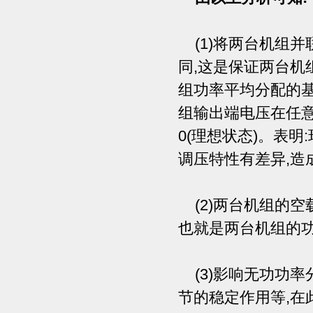
(1)将两台机组并
同,这是保证两台机
组功率平均分配的
组输出端电压在任意
0(理想状态)。表
调压特性有差异,造
(2)两台机组的空
也就是两台机组的功
(3)影响无功功率
节的稳定作用等,在