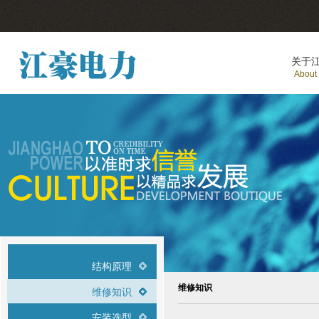
关于
About
结构原理
维修知识
维修知识
安装选型