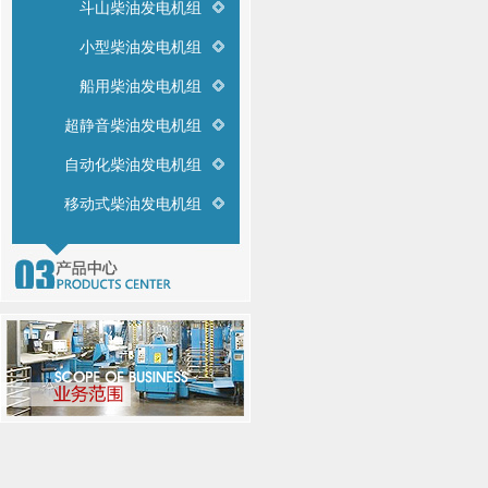
斗山柴油发电机组
小型柴油发电机组
船用柴油发电机组
超静音柴油发电机组
自动化柴油发电机组
移动式柴油发电机组