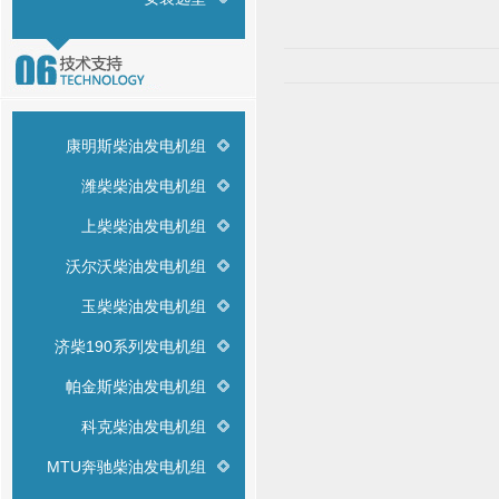
康明斯柴油发电机组
潍柴柴油发电机组
上柴柴油发电机组
沃尔沃柴油发电机组
玉柴柴油发电机组
济柴190系列发电机组
帕金斯柴油发电机组
科克柴油发电机组
MTU奔驰柴油发电机组