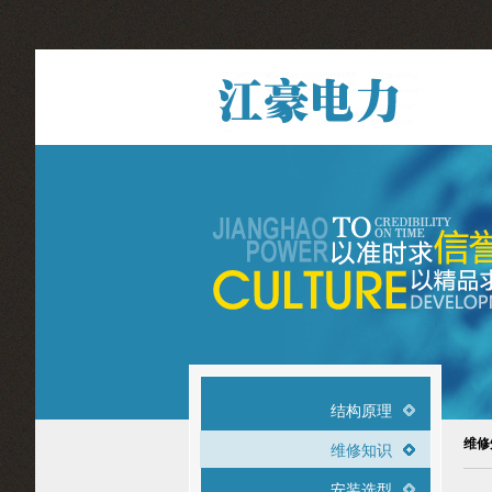
结构原理
维修
维修知识
安装选型