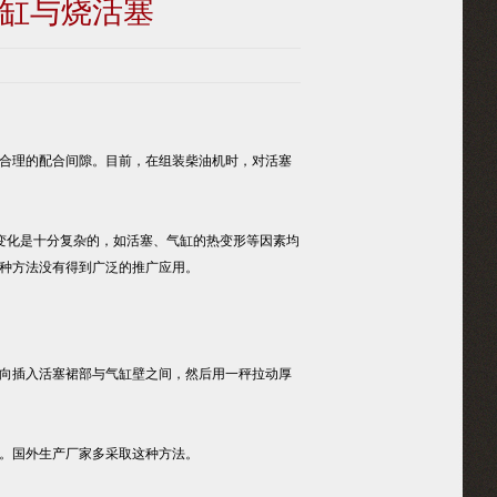
缸与烧活塞
合理的配合间隙。目前，在组装柴油机时，对活塞
化是十分复杂的，如活塞、气缸的热变形等因素均
种方法没有得到广泛的推广应用。
向插入活塞裙部与气缸壁之间，然后用一秤拉动厚
。国外生产厂家多采取这种方法。