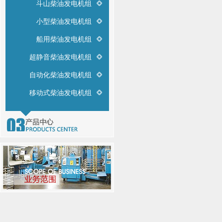
斗山柴油发电机组
小型柴油发电机组
船用柴油发电机组
超静音柴油发电机组
自动化柴油发电机组
移动式柴油发电机组