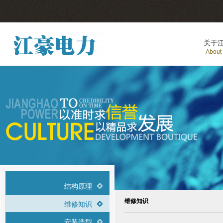
关于
About
结构原理
维修知识
维修知识
安装选型