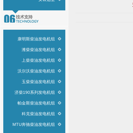
康明斯柴油发电机组
潍柴柴油发电机组
上柴柴油发电机组
沃尔沃柴油发电机组
玉柴柴油发电机组
济柴190系列发电机组
帕金斯柴油发电机组
科克柴油发电机组
MTU奔驰柴油发电机组